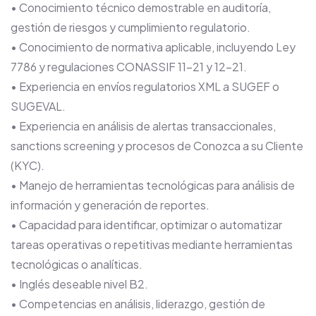
• Conocimiento técnico demostrable en auditoría,
gestión de riesgos y cumplimiento regulatorio.
• Conocimiento de normativa aplicable, incluyendo Ley
7786 y regulaciones CONASSIF 11-21 y 12-21.
• Experiencia en envíos regulatorios XML a SUGEF o
SUGEVAL.
• Experiencia en análisis de alertas transaccionales,
sanctions screening y procesos de Conozca a su Cliente
(KYC).
• Manejo de herramientas tecnológicas para análisis de
información y generación de reportes.
• Capacidad para identificar, optimizar o automatizar
tareas operativas o repetitivas mediante herramientas
tecnológicas o analíticas.
• Inglés deseable nivel B2.
• Competencias en análisis, liderazgo, gestión de