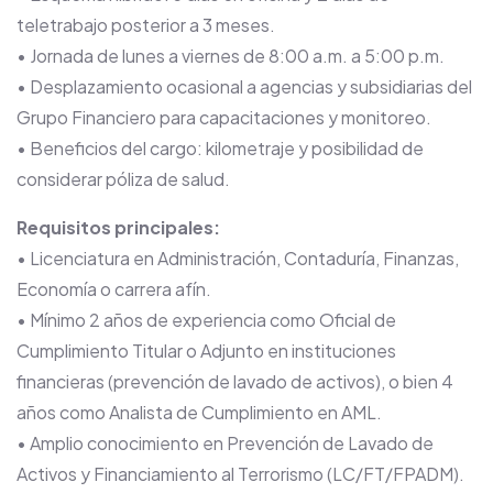
teletrabajo posterior a 3 meses.
• Jornada de lunes a viernes de 8:00 a.m. a 5:00 p.m.
• Desplazamiento ocasional a agencias y subsidiarias del
Grupo Financiero para capacitaciones y monitoreo.
• Beneficios del cargo: kilometraje y posibilidad de
considerar póliza de salud.
Requisitos principales:
• Licenciatura en Administración, Contaduría, Finanzas,
Economía o carrera afín.
• Mínimo 2 años de experiencia como Oficial de
Cumplimiento Titular o Adjunto en instituciones
financieras (prevención de lavado de activos), o bien 4
años como Analista de Cumplimiento en AML.
• Amplio conocimiento en Prevención de Lavado de
Activos y Financiamiento al Terrorismo (LC/FT/FPADM).