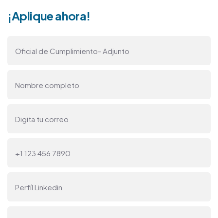
¡Aplique ahora!