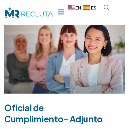
ES
EN
Oficial de
Cumplimiento- Adjunto