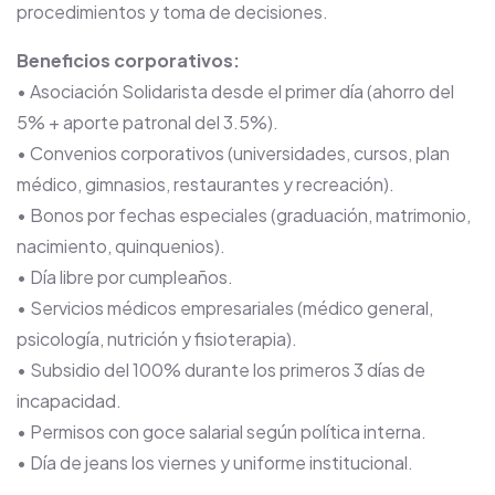
procedimientos y toma de decisiones.
Beneficios corporativos:
• Asociación Solidarista desde el primer día (ahorro del
5% + aporte patronal del 3.5%).
• Convenios corporativos (universidades, cursos, plan
médico, gimnasios, restaurantes y recreación).
• Bonos por fechas especiales (graduación, matrimonio,
nacimiento, quinquenios).
• Día libre por cumpleaños.
• Servicios médicos empresariales (médico general,
psicología, nutrición y fisioterapia).
• Subsidio del 100% durante los primeros 3 días de
incapacidad.
• Permisos con goce salarial según política interna.
• Día de jeans los viernes y uniforme institucional.