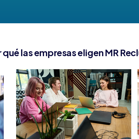
 qué las empresas eligen MR Rec