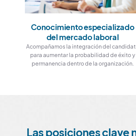
Conocimiento especializado
del mercado laboral
Acompañamos la integración del candida
para aumentar la probabilidad de éxito y
permanencia dentro de la organización.
Las posiciones clave 