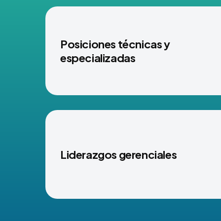
Posiciones técnicas y
especializadas
Liderazgos gerenciales