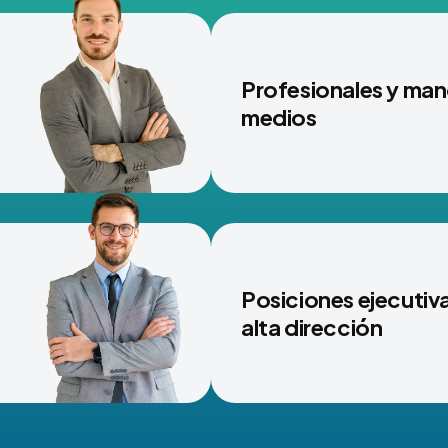
Profesionales y ma
medios
Posiciones ejecutiva
alta dirección