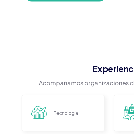
Experienc
Acompañamos organizaciones de d
Tecnología