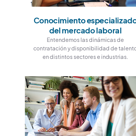
Conocimiento especializad
del mercado laboral
Entendemos las dinámicas de
contratación y disponibilidad de talent
en distintos sectores e industrias.