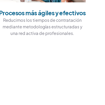
Procesos más ágiles y efectivos
Reducimos los tiempos de contratación
mediante metodologías estructuradas y
una red activa de profesionales.