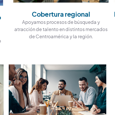
Cobertura regional
o
Apoyamos procesos de búsqueda y
atracción de talento en distintos mercados
de Centroamérica y la región.
o