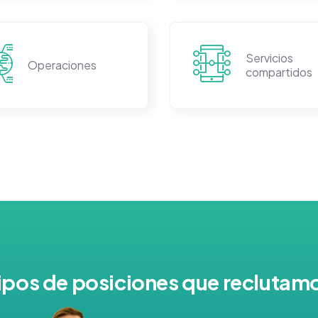
Servicios
Operaciones
compartidos
ipos de posiciones que reclutam