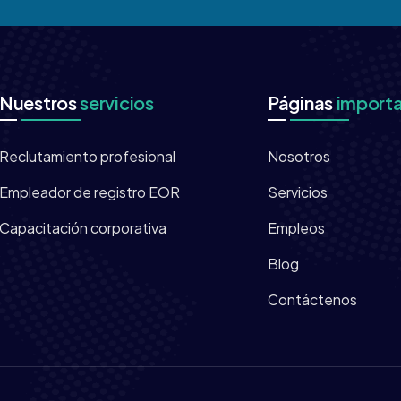
Nuestros
servicios
Páginas
import
Reclutamiento profesional
Nosotros
Empleador de registro EOR
Servicios
Capacitación corporativa
Empleos
Blog
Contáctenos