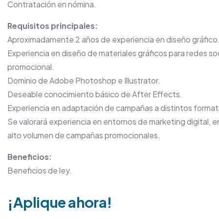
Contratación en nómina.
Requisitos principales:
Aproximadamente 2 años de experiencia en diseño gráfico
Experiencia en diseño de materiales gráficos para redes soc
promocional.
Dominio de Adobe Photoshop e Illustrator.
Deseable conocimiento básico de After Effects.
Experiencia en adaptación de campañas a distintos formato
Se valorará experiencia en entornos de marketing digital
alto volumen de campañas promocionales.
Beneficios:
Beneficios de ley.
¡Aplique ahora!