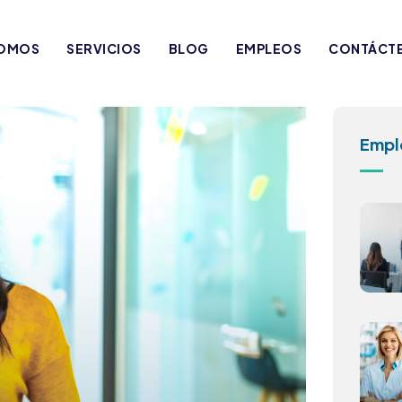
SOMOS
SERVICIOS
BLOG
EMPLEOS
CONTÁCT
Empl