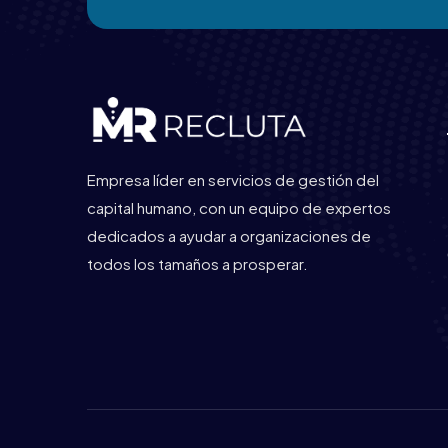
Empresa líder en servicios de gestión del
capital humano, con un equipo de expertos
dedicados a ayudar a organizaciones de
todos los tamaños a prosperar.