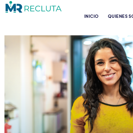
INICIO
QUIENES 