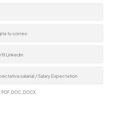
s: PDF, DOC, DOCX.