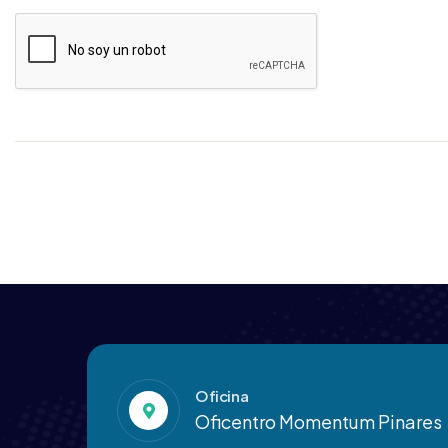
Oficina
Oficentro Momentum Pinares