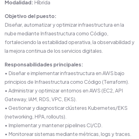
Modalidad:
Híbrida
Objetivo del puesto:
Diseñar, automatizar y optimizar infraestructura en la
nube mediante Infraestructura como Código,
fortaleciendo la estabilidad operativa, la observabilidad y
la mejora continua de los servicios digitales.
Responsabilidades principales:
• Diseñar e implementar infraestructura en AWS bajo
principios de Infraestructura como Código (Terraform).
• Administrar y optimizar entornos en AWS (EC2, API
Gateway, IAM, RDS, VPC, EKS).
• Gestionar y diagnosticar clústeres Kubernetes/EKS
(networking, HPA, rollouts).
• Implementar y mantener pipelines CI/CD.
• Monitorear sistemas mediante métricas, logs y traces.