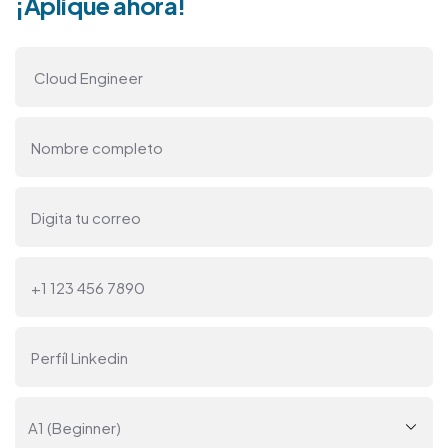
¡Aplique ahora!