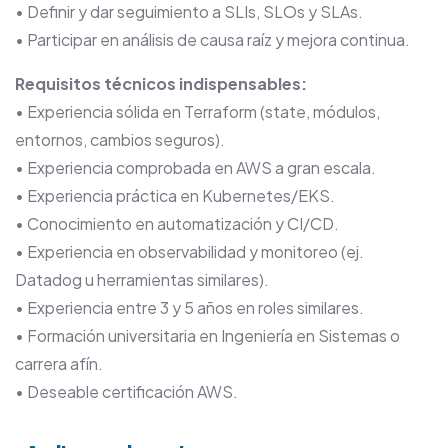
• Definir y dar seguimiento a SLIs, SLOs y SLAs.
• Participar en análisis de causa raíz y mejora continua.
Requisitos técnicos indispensables:
• Experiencia sólida en Terraform (state, módulos,
entornos, cambios seguros).
• Experiencia comprobada en AWS a gran escala.
• Experiencia práctica en Kubernetes/EKS.
• Conocimiento en automatización y CI/CD.
• Experiencia en observabilidad y monitoreo (ej.
Datadog u herramientas similares).
• Experiencia entre 3 y 5 años en roles similares.
• Formación universitaria en Ingeniería en Sistemas o
carrera afín.
• Deseable certificación AWS.