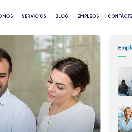
SOMOS
SERVICIOS
BLOG
EMPLEOS
CONTÁCT
Empl