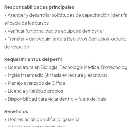
Responsabilidades principales
• Atender y desarrollar solicitudes de capacitación; identifi
eficacia de los cursos
• Verificar funcionalidad de equipos a demostrar
• Tramitar y dar seguimiento a Registros Sanitarios, organ
de respaldo
Requerimientos del perfil
• Licenciatura en Biología, Tecnología Médica, Biotecnolog
• Inglés intermedio (énfasis en lectura y escritura)
• Manejo avanzado de Office
• Licencia y vehículo propios
• Disponibilidad para viajar dentro y fuera del país
Beneficios
• Depreciación de vehículo, gasolina