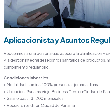
Aplicacionista y Asuntos Regu
Requerimos a una persona que asegure la planificación y e
y la gestión integral de registros sanitarios de productos,
cumplimiento regulatorio.
Condiciones laborales
• Modalidad: nómina, 100% presencial, jornada diurna
• Ubicación: Panamá Viejo Business Center (Ciudad de Pa
• Salario base: $1,200 mensuales
• Requiere residir en Ciudad de Panamá