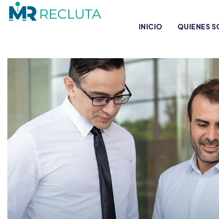
INICIO
QUIENES 