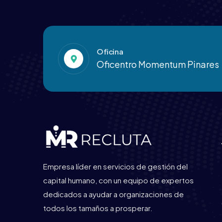
Oficina
Oficentro Momentum Pinares
Empresa líder en servicios de gestión del
capital humano, con un equipo de expertos
dedicados a ayudar a organizaciones de
todos los tamaños a prosperar.