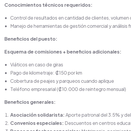
Conocimientos técnicos requeridos:
Control de resultados en cantidad de clientes, volumen 
Manejo de herramientas de gestión comercial y análisis f
Beneficios del puesto:
Esquema de comisiones + beneficios adicionales:
Viáticos en caso de giras
Pago de kilometraje: ₡150 por km
Cobertura de peajes y parqueos cuando aplique
Teléfono empresarial (₡10.000 de reintegro mensual)
Beneficios generales:
Asociación solidarista:
Aporte patronal del 3.5% y de
Convenios especiales:
Descuentos en centros educati