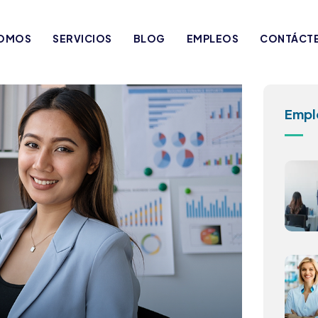
SOMOS
SERVICIOS
BLOG
EMPLEOS
CONTÁCT
Empl