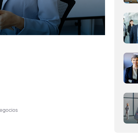
egocios