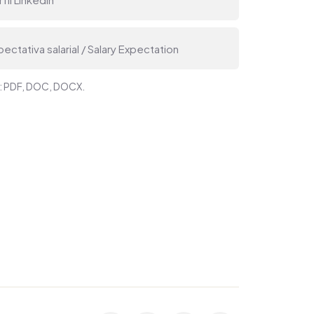
s: PDF, DOC, DOCX.