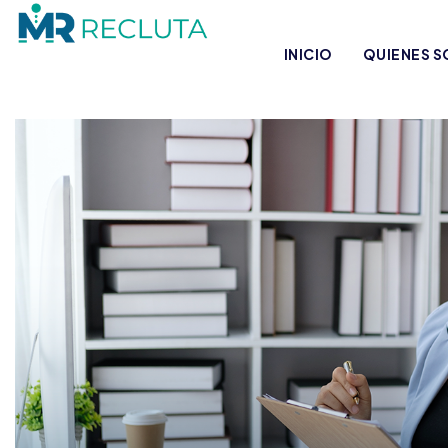
INICIO
QUIENES 