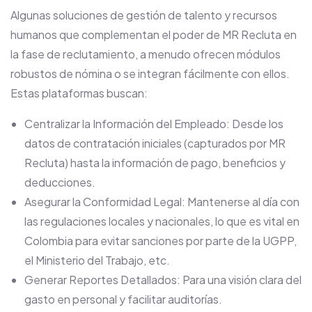
Algunas soluciones de gestión de talento y recursos
humanos que complementan el poder de MR Recluta en
la fase de reclutamiento, a menudo ofrecen módulos
robustos de nómina o se integran fácilmente con ellos.
Estas plataformas buscan:
Centralizar la Información del Empleado: Desde los
datos de contratación iniciales (capturados por MR
Recluta) hasta la información de pago, beneficios y
deducciones.
Asegurar la Conformidad Legal: Mantenerse al día con
las regulaciones locales y nacionales, lo que es vital en
Colombia para evitar sanciones por parte de la UGPP,
el Ministerio del Trabajo, etc.
Generar Reportes Detallados: Para una visión clara del
gasto en personal y facilitar auditorías.