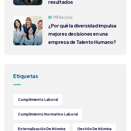
resultados
MR Recluta
¿Por qué la diversidad impulsa
mejores decisiones en una
empresa de Talento Humano?
Etiquetas
Cumplimiento Laboral
Cumplimiento Normativo Laboral
Externalización De Nómina
Gestión De Nómina