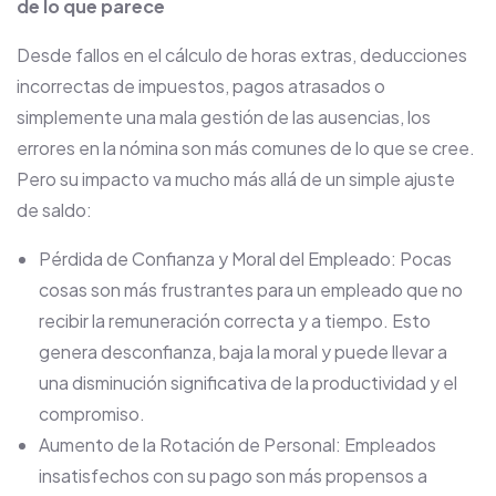
de lo que parece
Desde fallos en el cálculo de horas extras, deducciones
incorrectas de impuestos, pagos atrasados o
simplemente una mala gestión de las ausencias, los
errores en la nómina son más comunes de lo que se cree.
Pero su impacto va mucho más allá de un simple ajuste
de saldo:
Pérdida de Confianza y Moral del Empleado: Pocas
cosas son más frustrantes para un empleado que no
recibir la remuneración correcta y a tiempo. Esto
genera desconfianza, baja la moral y puede llevar a
una disminución significativa de la productividad y el
compromiso.
Aumento de la Rotación de Personal: Empleados
insatisfechos con su pago son más propensos a