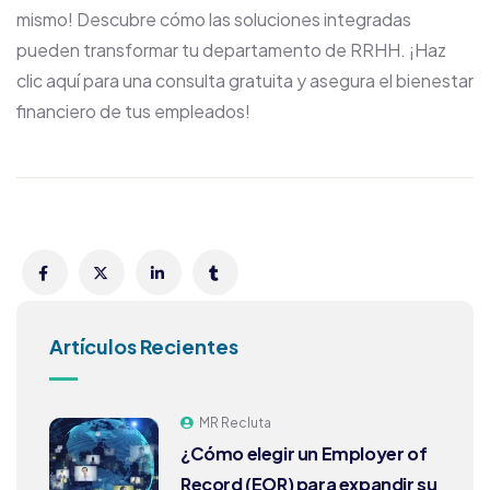
mismo! Descubre cómo las soluciones integradas
pueden transformar tu departamento de RRHH. ¡Haz
clic aquí para una consulta gratuita y asegura el bienestar
financiero de tus empleados!
Artículos Recientes
MR Recluta
¿Cómo elegir un Employer of
Record (EOR) para expandir su