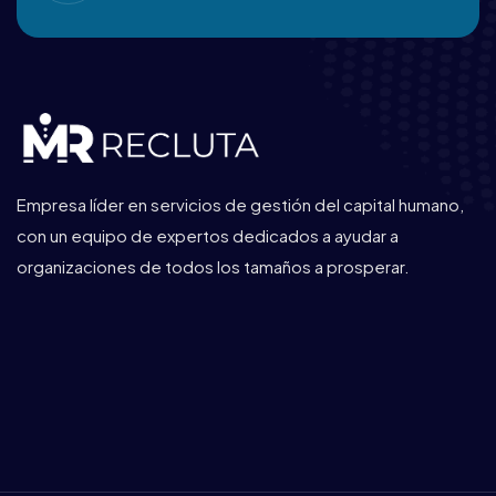
Empresa líder en servicios de gestión del capital humano,
con un equipo de expertos dedicados a ayudar a
organizaciones de todos los tamaños a prosperar.