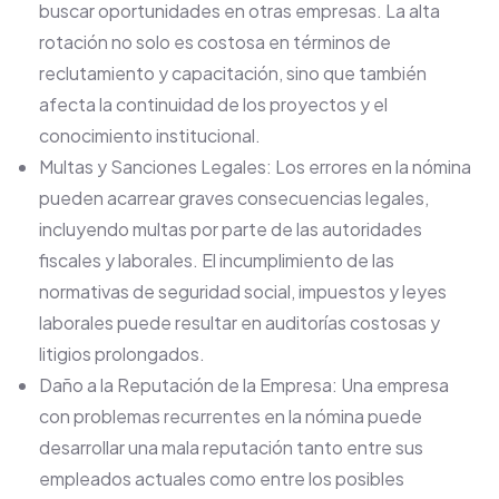
buscar oportunidades en otras empresas. La alta
rotación no solo es costosa en términos de
reclutamiento y capacitación, sino que también
afecta la continuidad de los proyectos y el
conocimiento institucional.
Multas y Sanciones Legales: Los errores en la nómina
pueden acarrear graves consecuencias legales,
incluyendo multas por parte de las autoridades
fiscales y laborales. El incumplimiento de las
normativas de seguridad social, impuestos y leyes
laborales puede resultar en auditorías costosas y
litigios prolongados.
Daño a la Reputación de la Empresa: Una empresa
con problemas recurrentes en la nómina puede
desarrollar una mala reputación tanto entre sus
empleados actuales como entre los posibles