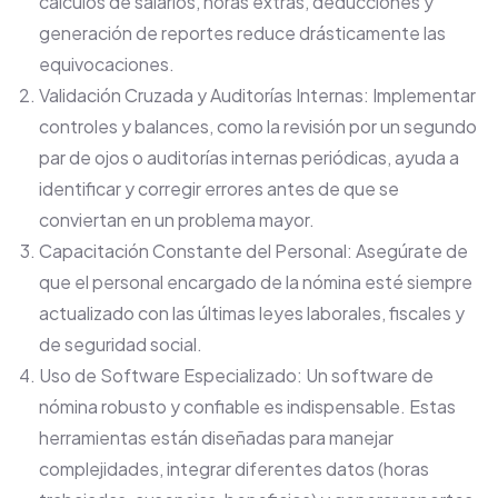
cálculos de salarios, horas extras, deducciones y
generación de reportes reduce drásticamente las
equivocaciones.
Validación Cruzada y Auditorías Internas: Implementar
controles y balances, como la revisión por un segundo
par de ojos o auditorías internas periódicas, ayuda a
identificar y corregir errores antes de que se
conviertan en un problema mayor.
Capacitación Constante del Personal: Asegúrate de
que el personal encargado de la nómina esté siempre
actualizado con las últimas leyes laborales, fiscales y
de seguridad social.
Uso de Software Especializado: Un software de
nómina robusto y confiable es indispensable. Estas
herramientas están diseñadas para manejar
complejidades, integrar diferentes datos (horas