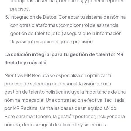
trabajadas, ausencias, beneficios) y generar reportes
precisos.
Integración de Datos: Conectar tu sistema de nómina
con otras plataformas (como control de asistencia,
gestión de talento, etc.) asegura que la información
fluya sin interrupciones y con precisión.
La solución integral para tu gestión de talento: MR
Recluta y más allá
Mientras MR Recluta se especializa en optimizar tu
proceso de selección de personal, la visión de una
gestión de talento holística incluye la importancia de una
nómina impecable. Una contratación efectiva, facilitada
por MR Recluta, sienta las bases de un equipo sólido.
Pero para mantenerlo, la gestión posterior, incluyendo la
nómina, debe ser igual de eficiente y sin errores.