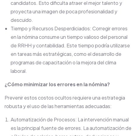
candidatos. Esto dificulta atraer el mejor talento y
proyecta una imagen de poca profesionalidad y
descuido.
Tiempo y Recursos Desperdiciados: Corregir errores
en la nómina consume un tiempo valioso del personal
de RRHH y contabilidad. Este tiempo podría utilizarse
en tareas más estratégicas, como el desarrollo de
programas de capacitación o la mejora del clima
laboral.
¿Cómo minimizar los errores en la nómina?
Prevenir estos costos ocultos requiere una estrategia
robusta y el uso de las herramientas adecuadas:
Automatización de Procesos: La intervención manual
es la principal fuente de errores. La automatización de