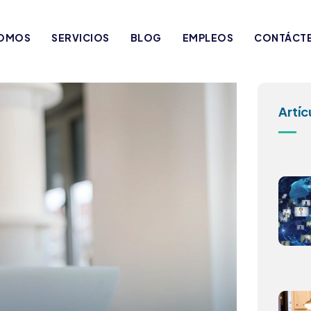
SOMOS
SERVICIOS
BLOG
EMPLEOS
CONTÁCT
Artíc