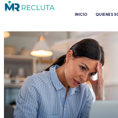
INICIO
QUIENES 