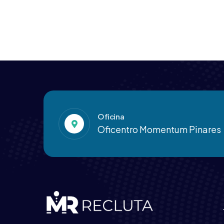
Oficina
Oficentro Momentum Pinares