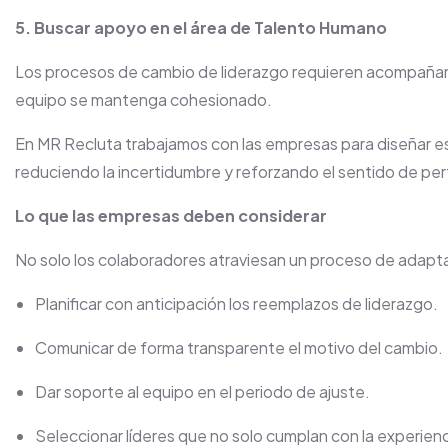
5. Buscar apoyo en el área de Talento Humano
Los procesos de cambio de liderazgo requieren acompañam
equipo se mantenga cohesionado.
En MR Recluta trabajamos con las empresas para diseñar est
reduciendo la incertidumbre y reforzando el sentido de pe
Lo que las empresas deben considerar
No solo los colaboradores atraviesan un proceso de adapt
Planificar con anticipación los reemplazos de liderazgo.
Comunicar de forma transparente el motivo del cambio.
Dar soporte al equipo en el periodo de ajuste.
Seleccionar líderes que no solo cumplan con la experienc