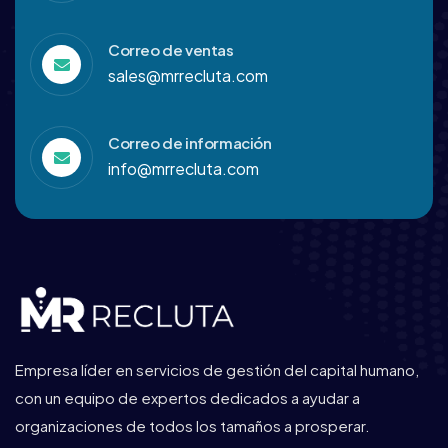
Correo de ventas
sales@mrrecluta.com
Correo de información
info@mrrecluta.com
Empresa líder en servicios de gestión del capital humano,
con un equipo de expertos dedicados a ayudar a
organizaciones de todos los tamaños a prosperar.