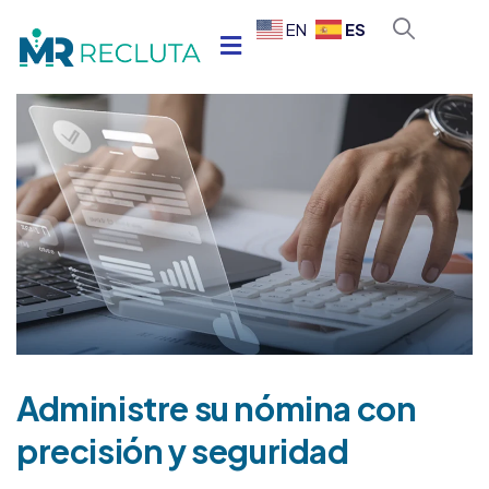
ES
EN
Administre su nómina con
precisión y seguridad