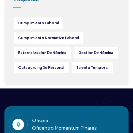
Cumplimiento Laboral
Cumplimiento Normativo Laboral
Externalización De Nómina
Gestión De Nómina
Outsourcing De Personal
Talento Temporal
Oficina
Oficentro Momentum Pinares