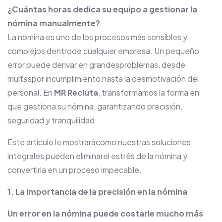
¿Cuántas horas dedica su equipo a gestionar la
nómina manualmente?
La nómina es uno de los procesos más sensibles y
complejos dentrode cualquier empresa. Un pequeño
error puede derivar en grandesproblemas, desde
multaspor incumplimiento hasta la desmotivación del
personal. En
MR Recluta
, transformamos la forma en
que gestiona su nómina, garantizando precisión,
seguridad y tranquilidad.
Este artículo le mostrarácómo nuestras soluciones
integrales pueden eliminarel estrés de la nómina y
convertirla en un proceso impecable.
1. La importancia de la precisión en la nómina
Un error en la nómina puede costarle mucho más