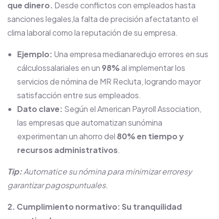
que dinero.
Desde conflictos con empleados hasta
sanciones legales,la falta de precisión afectatanto el
clima laboral como la reputación de su empresa.
Ejemplo:
Una empresa medianaredujo errores en sus
cálculossalariales en un
98%
al implementar los
servicios de nómina de MR Recluta, logrando mayor
satisfacción entre sus empleados.
Dato clave:
Según el American Payroll Association,
las empresas que automatizan sunómina
experimentan un ahorro del
80% en tiempo y
recursos administrativos
.
Tip:
Automatice su nómina para minimizar erroresy
garantizar pagospuntuales.
2. Cumplimiento normativo: Su tranquilidad